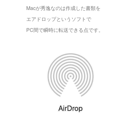
Macが秀逸なのは作成した書類を
エアドロップというソフトで
PC間で瞬時に転送できる点です。