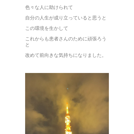
色々な人に助けられて
自分の人生が成り立っていると思うと
この環境を生かして
これからも患者さんのために頑張ろう
と
改めて前向きな気持ちになりました。