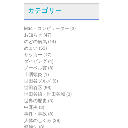
カテゴリー
Mac・コンピューター
(2)
お知らせ
(47)
のどの病気
(14)
めまい
(53)
サッカー
(17)
ダイビング
(4)
ノーベル賞
(8)
上咽頭炎
(1)
世田谷グルメ
(3)
世田谷区
(56)
世田谷線・世田谷城
(3)
世界の歴史
(3)
中耳炎
(3)
事件・事故
(8)
人体のしくみ
(29)
健康法
(3)