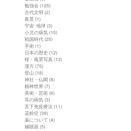
勉強会
(125)
古代文明
(2)
夜景
(1)
宇宙･地球
(3)
小児の病気
(15)
戦国時代
(25)
手術
(1)
日本の歴史
(12)
桜・風景写真
(13)
漢方
(75)
登山
(18)
神社・仏閣
(8)
精神世界
(7)
美術・芸術
(6)
耳の病気
(3)
舌下免疫療法
(11)
花粉症
(39)
薬について
(4)
補聴器
(5)