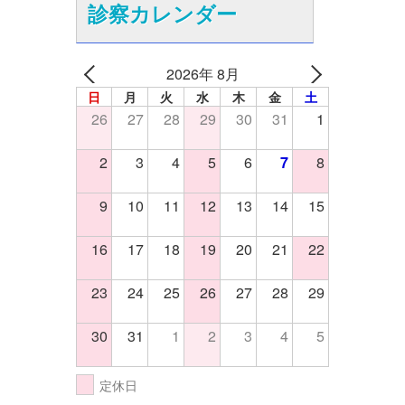
診察カレンダー
2026年 8月
日
月
火
水
木
金
土
26
27
28
29
30
31
1
2
3
4
5
6
7
8
9
10
11
12
13
14
15
16
17
18
19
20
21
22
23
24
25
26
27
28
29
30
31
1
2
3
4
5
定休日