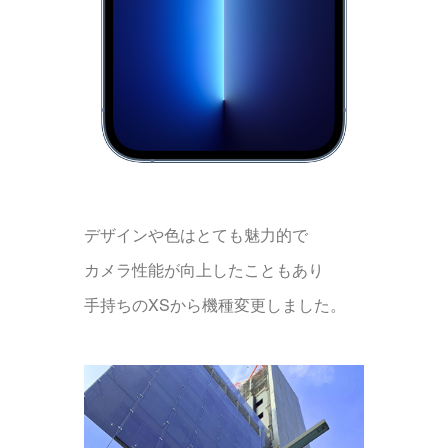
デザインや色はとても魅力的で
カメラ性能が向上したこともあり
手持ちのXSから機種変更しました。