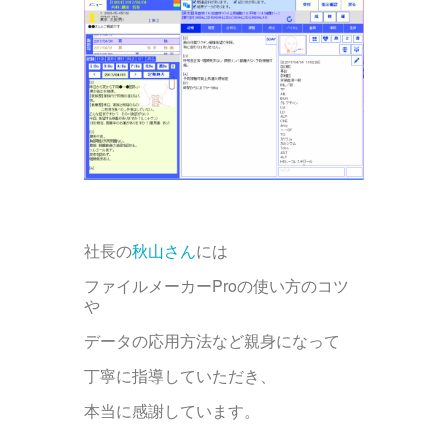
社長の
秋山さん
には
ファイルメーカーProの使い方のコツ
や
データの応用方法など親身になって
丁寧に指導していただき、
本当に感謝しています。