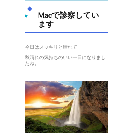
Macで診察してい
ます
今日はスッキリと晴れて
秋晴れの気持ちのいい一日になりまし
たね。