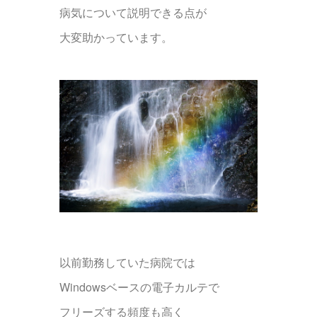
病気について説明できる点が
大変助かっています。
以前勤務していた病院では
Windowsベースの電子カルテで
フリーズする頻度も高く