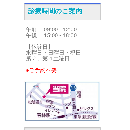
診療時間のご案内
午前 09:00 - 12:00
午後 15:00 - 18:00
【休診日】
水曜日・日曜日・祝日
第２、第４土曜日
※ご予約不要