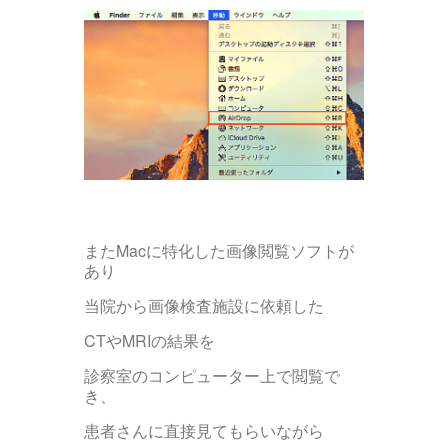
またMacに特化した画像閲覧ソフトが
あり
当院から画像検査施設に依頼した
CTやMRIの結果を
診察室のコンピューター上で閲覧で
き、
患者さんに直接見てもらいながら