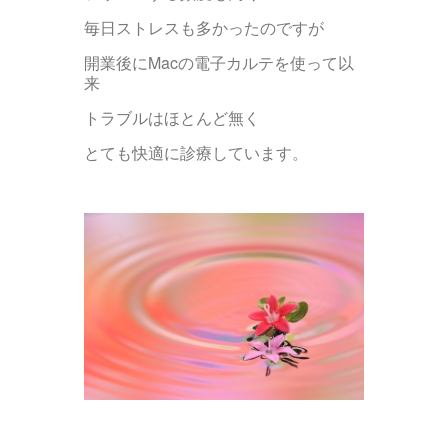
毎日ストレスも多かったのですが
開業後にMacの電子カルテを使って以
来
トラブルはほとんど無く
とても快適に診療しています。