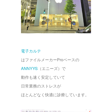
電子カルテ
はファイルメーカーProベースの
ANNYYS
（エニーズ）で
動作も速く安定していて
日常業務のストレスが
ほとんどなく快適に診療しています。