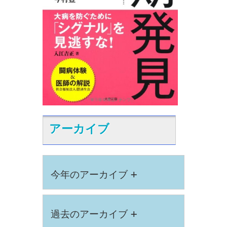
アーカイブ
+
今年のアーカイブ
+
過去のアーカイブ