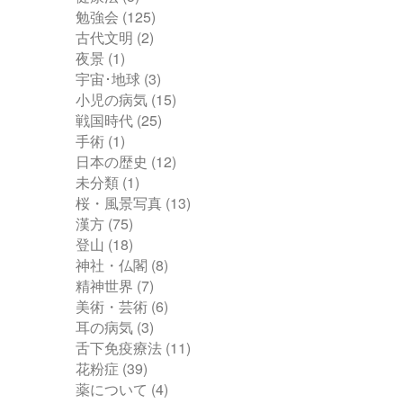
勉強会
(125)
古代文明
(2)
夜景
(1)
宇宙･地球
(3)
小児の病気
(15)
戦国時代
(25)
手術
(1)
日本の歴史
(12)
未分類
(1)
桜・風景写真
(13)
漢方
(75)
登山
(18)
神社・仏閣
(8)
精神世界
(7)
美術・芸術
(6)
耳の病気
(3)
舌下免疫療法
(11)
花粉症
(39)
薬について
(4)