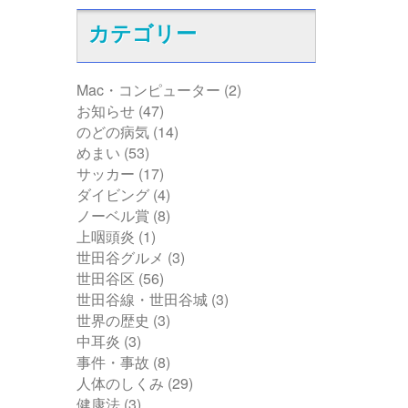
カテゴリー
Mac・コンピューター
(2)
お知らせ
(47)
のどの病気
(14)
めまい
(53)
サッカー
(17)
ダイビング
(4)
ノーベル賞
(8)
上咽頭炎
(1)
世田谷グルメ
(3)
世田谷区
(56)
世田谷線・世田谷城
(3)
世界の歴史
(3)
中耳炎
(3)
事件・事故
(8)
人体のしくみ
(29)
健康法
(3)