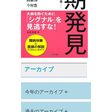
アーカイブ
+
今年のアーカイブ
+
過去のアーカイブ