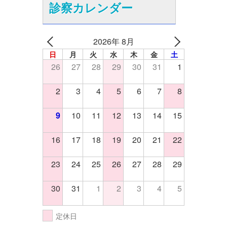
診察カレンダー
2026年 8月
日
月
火
水
木
金
土
26
27
28
29
30
31
1
2
3
4
5
6
7
8
9
10
11
12
13
14
15
16
17
18
19
20
21
22
23
24
25
26
27
28
29
30
31
1
2
3
4
5
定休日