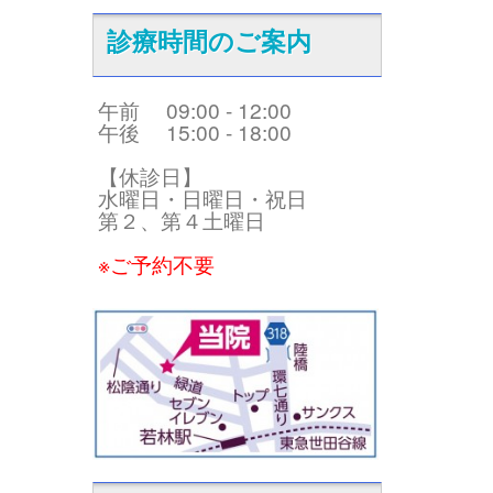
診療時間のご案内
午前 09:00 - 12:00
午後 15:00 - 18:00
【休診日】
水曜日・日曜日・祝日
第２、第４土曜日
※ご予約不要