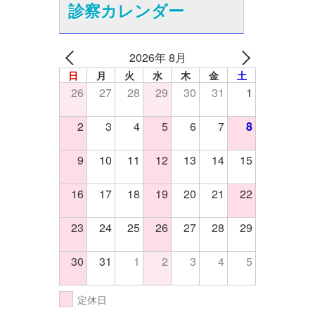
診察カレンダー
2026年 8月
日
月
火
水
木
金
土
26
27
28
29
30
31
1
2
3
4
5
6
7
8
9
10
11
12
13
14
15
16
17
18
19
20
21
22
23
24
25
26
27
28
29
30
31
1
2
3
4
5
定休日