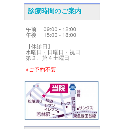
診療時間のご案内
午前 09:00 - 12:00
午後 15:00 - 18:00
【休診日】
水曜日・日曜日・祝日
第２、第４土曜日
※ご予約不要