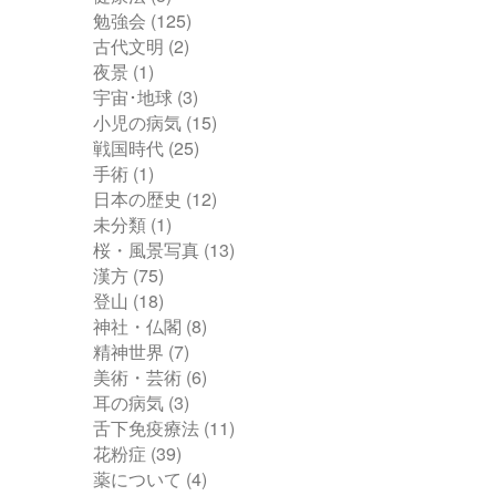
勉強会
(125)
古代文明
(2)
夜景
(1)
宇宙･地球
(3)
小児の病気
(15)
戦国時代
(25)
手術
(1)
日本の歴史
(12)
未分類
(1)
桜・風景写真
(13)
漢方
(75)
登山
(18)
神社・仏閣
(8)
精神世界
(7)
美術・芸術
(6)
耳の病気
(3)
舌下免疫療法
(11)
花粉症
(39)
薬について
(4)