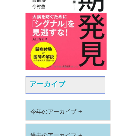
アーカイブ
+
今年のアーカイブ
+
過去のアーカイブ