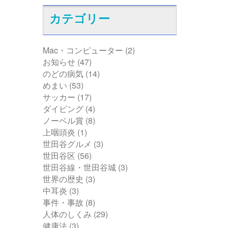
カテゴリー
Mac・コンピューター
(2)
お知らせ
(47)
のどの病気
(14)
めまい
(53)
サッカー
(17)
ダイビング
(4)
ノーベル賞
(8)
上咽頭炎
(1)
世田谷グルメ
(3)
世田谷区
(56)
世田谷線・世田谷城
(3)
世界の歴史
(3)
中耳炎
(3)
事件・事故
(8)
人体のしくみ
(29)
健康法
(3)