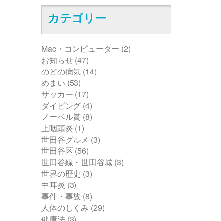
カテゴリー
Mac・コンピューター
(2)
お知らせ
(47)
のどの病気
(14)
めまい
(53)
サッカー
(17)
ダイビング
(4)
ノーベル賞
(8)
上咽頭炎
(1)
世田谷グルメ
(3)
世田谷区
(56)
世田谷線・世田谷城
(3)
世界の歴史
(3)
中耳炎
(3)
事件・事故
(8)
人体のしくみ
(29)
健康法
(3)