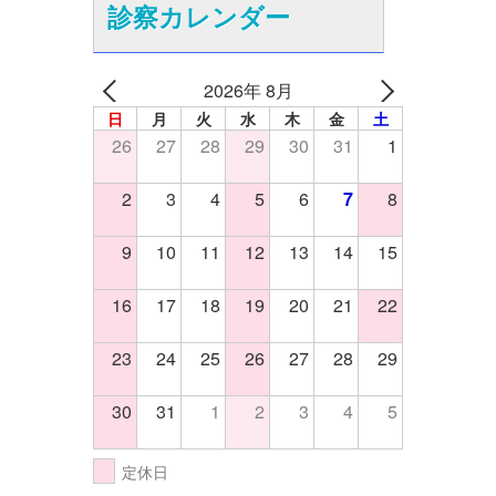
診察カレンダー
2026年 8月
日
月
火
水
木
金
土
26
27
28
29
30
31
1
2
3
4
5
6
7
8
9
10
11
12
13
14
15
16
17
18
19
20
21
22
23
24
25
26
27
28
29
30
31
1
2
3
4
5
定休日