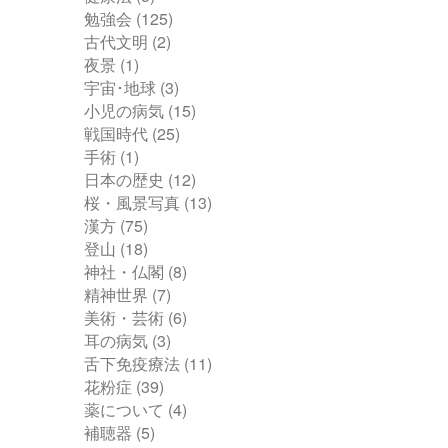
勉強会
(125)
古代文明
(2)
夜景
(1)
宇宙･地球
(3)
小児の病気
(15)
戦国時代
(25)
手術
(1)
日本の歴史
(12)
桜・風景写真
(13)
漢方
(75)
登山
(18)
神社・仏閣
(8)
精神世界
(7)
美術・芸術
(6)
耳の病気
(3)
舌下免疫療法
(11)
花粉症
(39)
薬について
(4)
補聴器
(5)