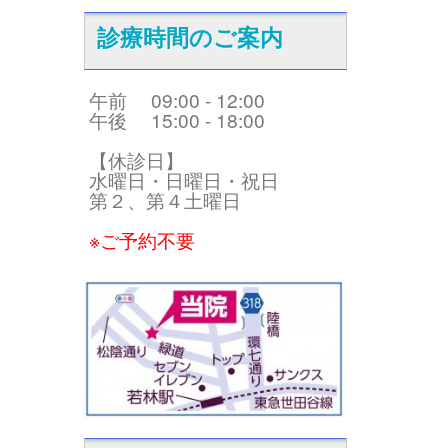
診療時間のご案内
午前 09:00 - 12:00
午後 15:00 - 18:00
【休診日】
水曜日・日曜日・祝日
第２、第４土曜日
※ご予約不要