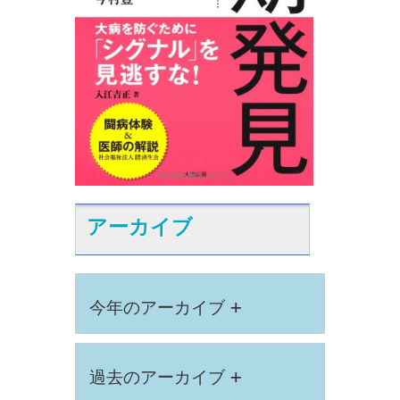
アーカイブ
+
今年のアーカイブ
+
過去のアーカイブ