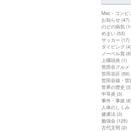
Mac・コンピ
お知らせ
(47)
のどの病気
(1
めまい
(53)
サッカー
(17)
ダイビング
(4
ノーベル賞
(8
上咽頭炎
(1)
世田谷グルメ
世田谷区
(56)
世田谷線・世
世界の歴史
(3
中耳炎
(3)
事件・事故
(8
人体のしくみ
健康法
(3)
勉強会
(125)
古代文明
(2)