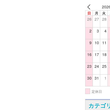
202
日
月
火
26
27
28
2
3
4
9
10
11
16
17
18
23
24
25
30
31
1
定休日
カテゴ