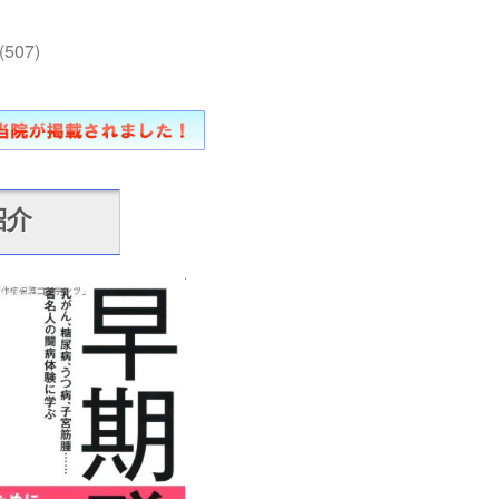
(507)
紹介