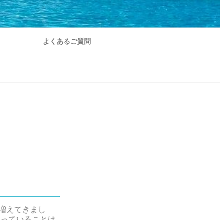
よくあるご質問
増えてきまし
入っていることは