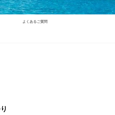
よくあるご質問
祭り