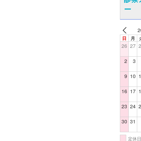
ー
2
日
月
26
27
2
3
9
10
16
17
23
24
30
31
定休