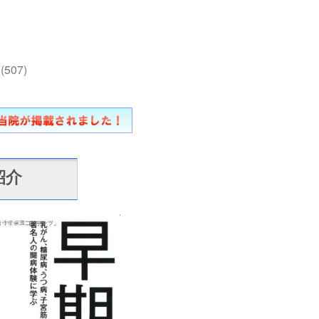
(507)
紹介