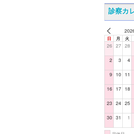
診察カ
202
日
月
火
26
27
28
2
3
4
9
10
11
16
17
18
23
24
25
30
31
1
定休日