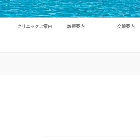
クリニックご案内
診療案内
交通案内