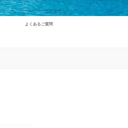
よくあるご質問