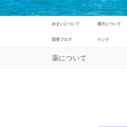
めまいについて
漢方について
院長ブログ
リンク
薬について