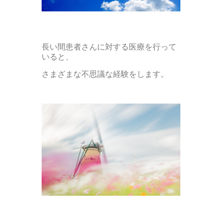
長い間患者さんに対する医療を行って
いると、
さまざまな不思議な経験をします。