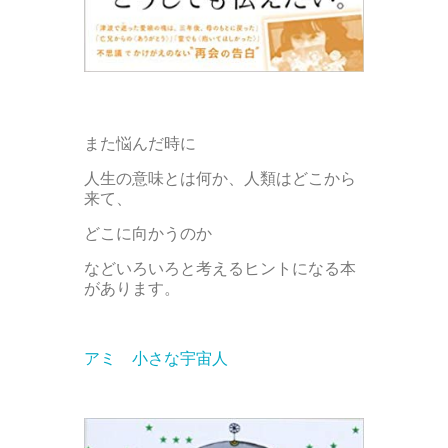
また悩んだ時に
人生の意味とは何か、人類はどこから
来て、
どこに向かうのか
などいろいろと考えるヒントになる本
があります。
アミ 小さな宇宙人