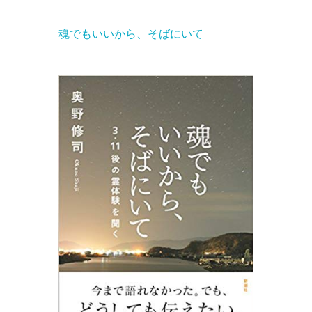
魂でもいいから、そばにいて