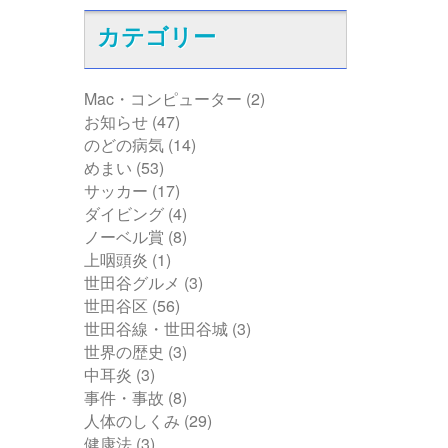
カテゴリー
Mac・コンピューター
(2)
お知らせ
(47)
のどの病気
(14)
めまい
(53)
サッカー
(17)
ダイビング
(4)
ノーベル賞
(8)
上咽頭炎
(1)
世田谷グルメ
(3)
世田谷区
(56)
世田谷線・世田谷城
(3)
世界の歴史
(3)
中耳炎
(3)
事件・事故
(8)
人体のしくみ
(29)
健康法
(3)