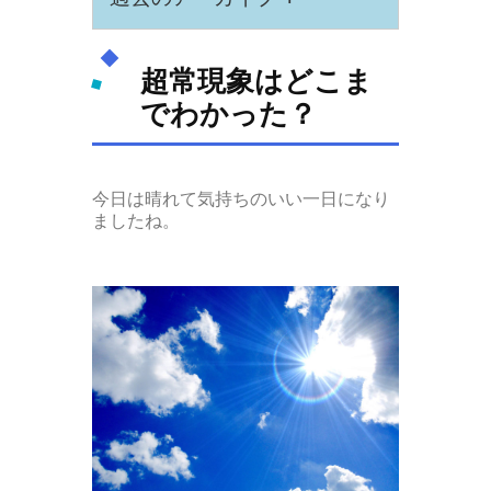
超常現象はどこま
でわかった？
今日は晴れて気持ちのいい一日になり
ましたね。