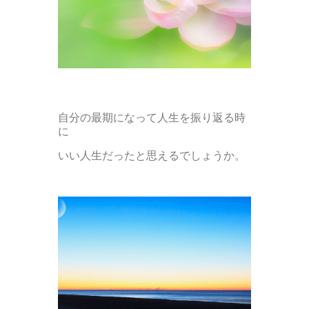
自分の最期になって人生を振り返る時
に
いい人生だったと思えるでしょうか。