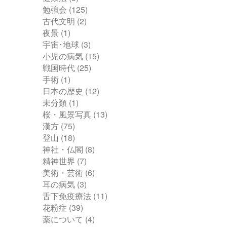
勉強会
(125)
古代文明
(2)
夜景
(1)
宇宙･地球
(3)
小児の病気
(15)
戦国時代
(25)
手術
(1)
日本の歴史
(12)
未分類
(1)
桜・風景写真
(13)
漢方
(75)
登山
(18)
神社・仏閣
(8)
精神世界
(7)
美術・芸術
(6)
耳の病気
(3)
舌下免疫療法
(11)
花粉症
(39)
薬について
(4)