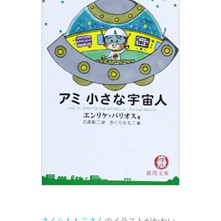
さくらももこさん
のイラストがかわい