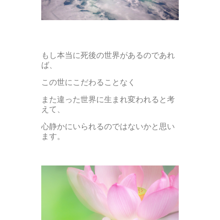
もし本当に死後の世界があるのであれ
ば、
この世にこだわることなく
また違った世界に生まれ変われると考
えて、
心静かにいられるのではないかと思い
ます。