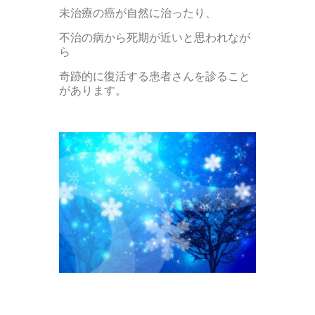
未治療の癌が自然に治ったり、
不治の病から死期が近いと思われなが
ら
奇跡的に復活する患者さんを診ること
があります。