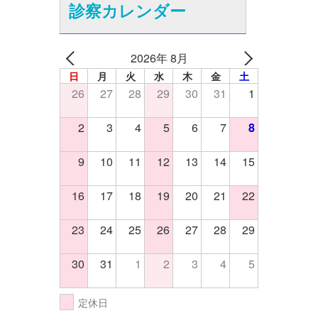
診察カレンダー
2026年 8月
日
月
火
水
木
金
土
26
27
28
29
30
31
1
2
3
4
5
6
7
8
9
10
11
12
13
14
15
16
17
18
19
20
21
22
23
24
25
26
27
28
29
30
31
1
2
3
4
5
定休日