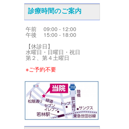
診療時間のご案内
午前 09:00 - 12:00
午後 15:00 - 18:00
【休診日】
水曜日・日曜日・祝日
第２、第４土曜日
※ご予約不要