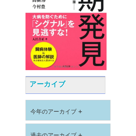
アーカイブ
+
今年のアーカイブ
+
過去のアーカイブ