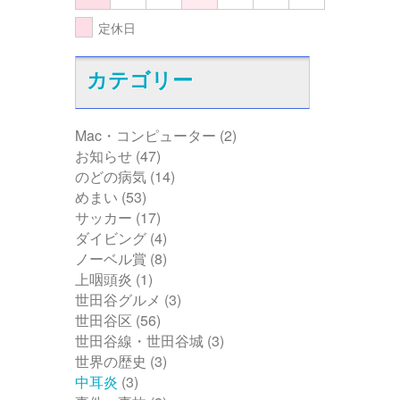
定休日
カテゴリー
Mac・コンピューター
(2)
お知らせ
(47)
のどの病気
(14)
めまい
(53)
サッカー
(17)
ダイビング
(4)
ノーベル賞
(8)
上咽頭炎
(1)
世田谷グルメ
(3)
世田谷区
(56)
世田谷線・世田谷城
(3)
世界の歴史
(3)
中耳炎
(3)