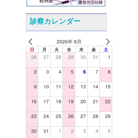
診察カレンダー
2026年 8月
日
月
火
水
木
金
土
26
27
28
29
30
31
1
2
3
4
5
6
7
8
9
10
11
12
13
14
15
16
17
18
19
20
21
22
23
24
25
26
27
28
29
30
31
1
2
3
4
5