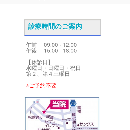
診療時間のご案内
午前 09:00 - 12:00
午後 15:00 - 18:00
【休診日】
水曜日・日曜日・祝日
第２、第４土曜日
※ご予約不要