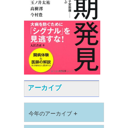
アーカイブ
+
今年のアーカイブ