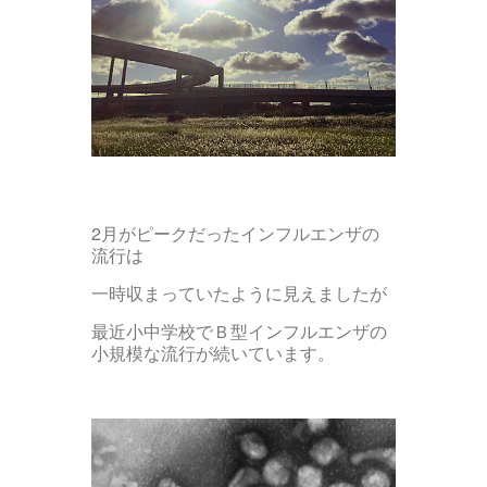
2月がピークだったインフルエンザの
流行は
一時収まっていたように見えましたが
最近小中学校でＢ型インフルエンザの
小規模な流行が続いています。