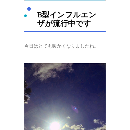
B型インフルエン
ザが流行中です
今日はとても暖かくなりましたね。