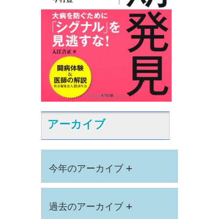
アーカイブ
+
今年のアーカイブ
+
過去のアーカイブ