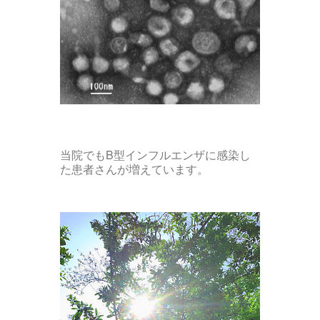
当院でもB型インフルエンザに感染し
た患者さんが増えています。