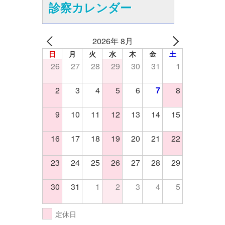
診察カレンダー
2026年 8月
日
月
火
水
木
金
土
26
27
28
29
30
31
1
2
3
4
5
6
7
8
9
10
11
12
13
14
15
16
17
18
19
20
21
22
23
24
25
26
27
28
29
30
31
1
2
3
4
5
定休日