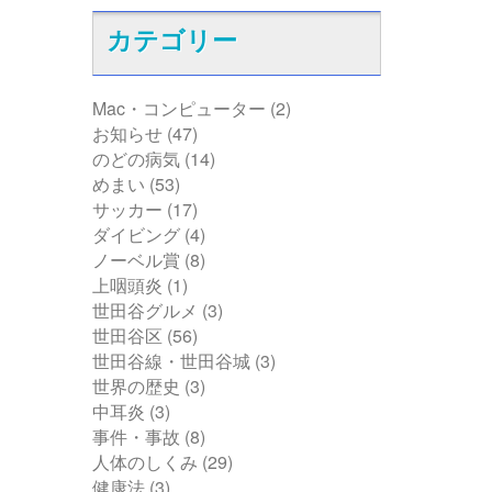
カテゴリー
Mac・コンピューター
(2)
お知らせ
(47)
のどの病気
(14)
めまい
(53)
サッカー
(17)
ダイビング
(4)
ノーベル賞
(8)
上咽頭炎
(1)
世田谷グルメ
(3)
世田谷区
(56)
世田谷線・世田谷城
(3)
世界の歴史
(3)
中耳炎
(3)
事件・事故
(8)
人体のしくみ
(29)
健康法
(3)