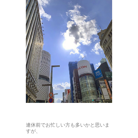
連休前でお忙しい方も多いかと思いま
すが、