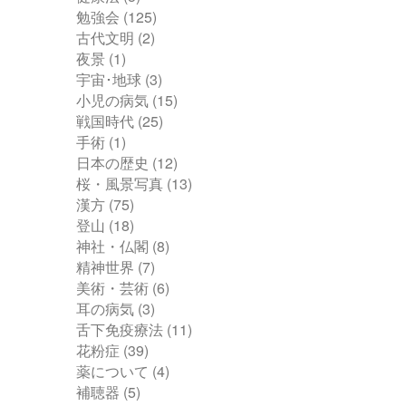
勉強会
(125)
古代文明
(2)
夜景
(1)
宇宙･地球
(3)
小児の病気
(15)
戦国時代
(25)
手術
(1)
日本の歴史
(12)
桜・風景写真
(13)
漢方
(75)
登山
(18)
神社・仏閣
(8)
精神世界
(7)
美術・芸術
(6)
耳の病気
(3)
舌下免疫療法
(11)
花粉症
(39)
薬について
(4)
補聴器
(5)