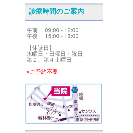
診療時間のご案内
午前 09:00 - 12:00
午後 15:00 - 18:00
【休診日】
水曜日・日曜日・祝日
第２、第４土曜日
※ご予約不要