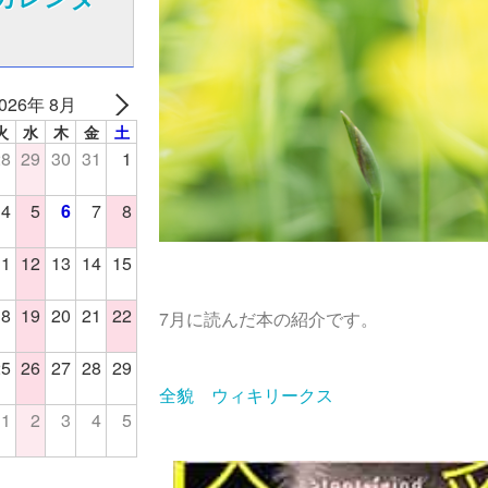
026年 8月
火
水
木
金
土
28
29
30
31
1
4
5
6
7
8
11
12
13
14
15
18
19
20
21
22
7月に読んだ本の紹介です。
25
26
27
28
29
全貌 ウィキリークス
1
2
3
4
5
日