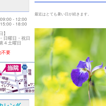
最近はとても暑い日が続きます。
:00 - 12:00
:00 - 18:00
日】
・日曜日・祝日
第４土曜日
約不要
カレンダ