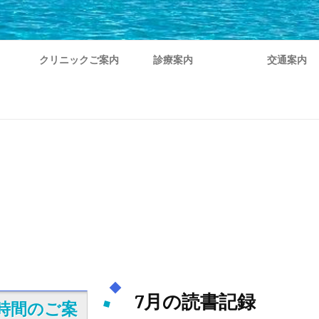
クリニックご案内
診療案内
交通案内
7月の読書記録
時間のご案