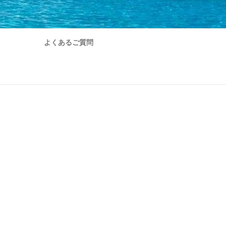
よくあるご質問