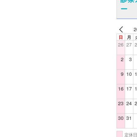
ー
2
日
月
26
27
2
3
9
10
16
17
23
24
30
31
定休