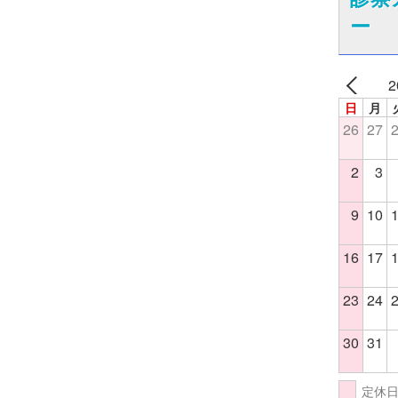
ー
2
日
月
26
27
2
3
9
10
16
17
23
24
30
31
定休