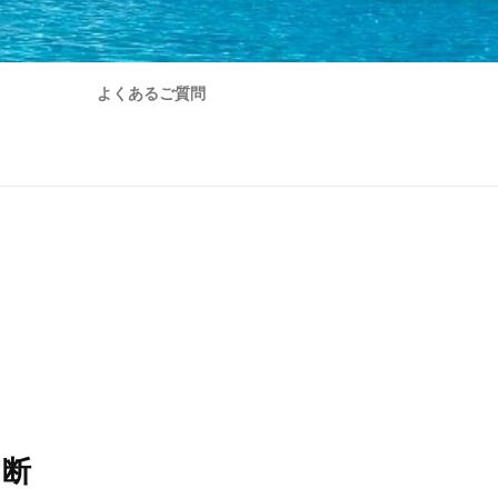
よくあるご質問
中断