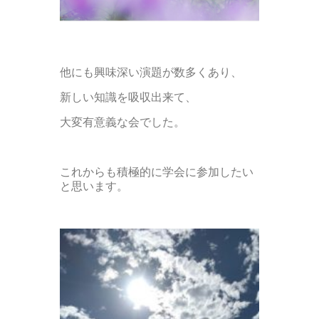
他にも興味深い演題が数多くあり、
新しい知識を吸収出来て、
大変有意義な会でした。
これからも積極的に学会に参加したい
と思います。