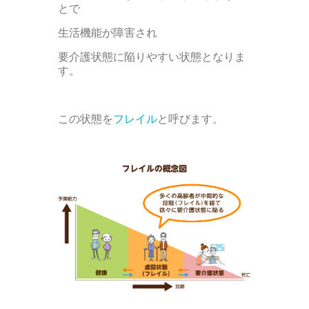
とで
生活機能が障害され
要介護状態に陥りやすい状態となりま
す。
この状態を
フレイル
と呼びます。