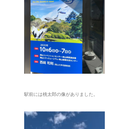
駅前には桃太郎の像がありました。