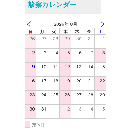
診察カレンダー
2026年 8月
日
月
火
水
木
金
土
26
27
28
29
30
31
1
2
3
4
5
6
7
8
9
10
11
12
13
14
15
16
17
18
19
20
21
22
23
24
25
26
27
28
29
30
31
1
2
3
4
5
定休日