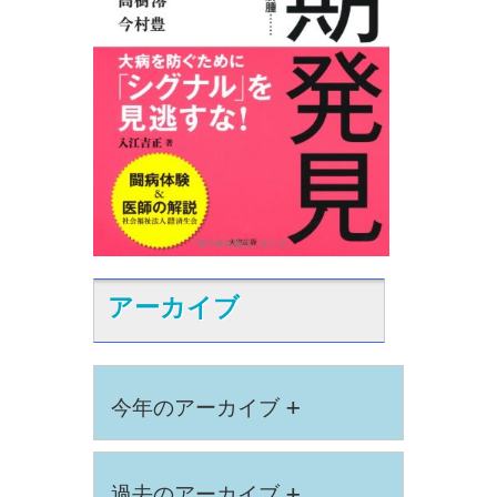
アーカイブ
+
今年のアーカイブ
+
過去のアーカイブ