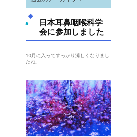
日本耳鼻咽喉科学
会に参加しました
10月に入ってすっかり涼しくなりまし
たね。