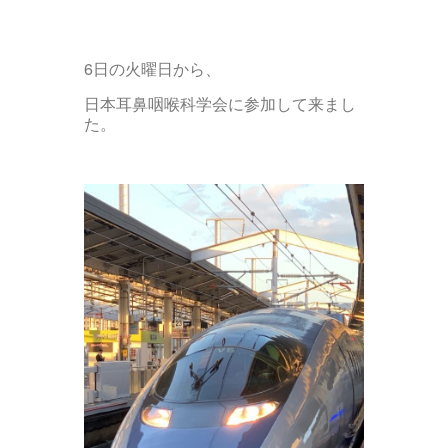
6日の火曜日から、
日本耳鼻咽喉科学会に参加して来まし
た。