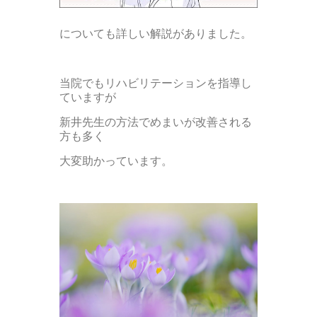
についても詳しい解説がありました。
当院でもリハビリテーションを指導し
ていますが
新井先生の方法でめまいが改善される
方も多く
大変助かっています。