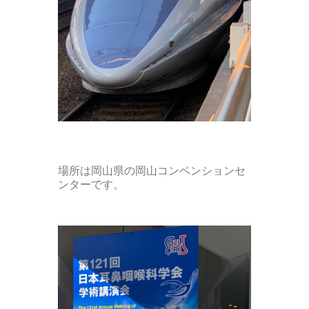
場所は岡山県の岡山コンベンションセ
ンターです。