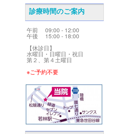
診療時間のご案内
午前 09:00 - 12:00
午後 15:00 - 18:00
【休診日】
水曜日・日曜日・祝日
第２、第４土曜日
※ご予約不要