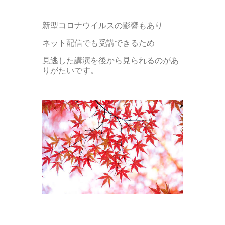
新型コロナウイルスの影響もあり
ネット配信でも受講できるため
見逃した講演を後から見られるのがあ
りがたいです。