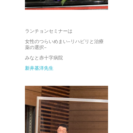
ランチョンセミナーは
女性のつらいめまい−リハビリと治療
薬の選択−
みなと赤十字病院
新井基洋先生