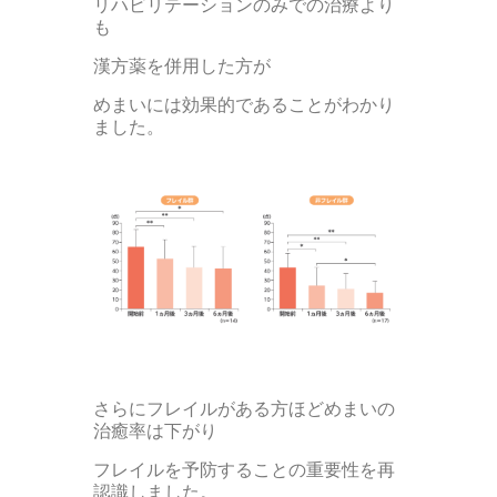
リハビリテーションのみでの治療より
も
漢方薬を併用した方が
めまいには効果的であることがわかり
ました。
さらにフレイルがある方ほどめまいの
治癒率は下がり
フレイルを予防することの重要性を再
認識しました。