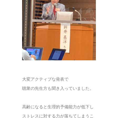
大変アクティブな発表で
聴衆の先生方も聞き入っていました。
高齢になると生理的予備能力が低下し
ストレスに対する力が落ちてしまうこ