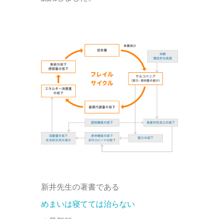
新井先生の著書である
めまいは寝てては治らない