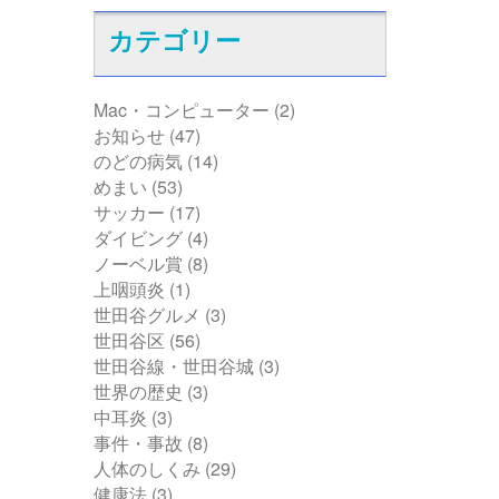
カテゴリー
Mac・コンピューター
(2)
お知らせ
(47)
のどの病気
(14)
めまい
(53)
サッカー
(17)
ダイビング
(4)
ノーベル賞
(8)
上咽頭炎
(1)
世田谷グルメ
(3)
世田谷区
(56)
世田谷線・世田谷城
(3)
世界の歴史
(3)
中耳炎
(3)
事件・事故
(8)
人体のしくみ
(29)
健康法
(3)