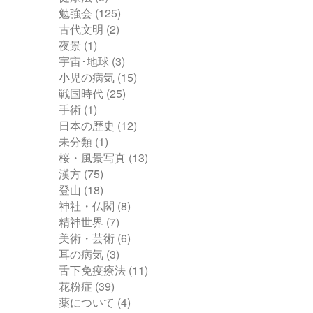
勉強会
(125)
古代文明
(2)
夜景
(1)
宇宙･地球
(3)
小児の病気
(15)
戦国時代
(25)
手術
(1)
日本の歴史
(12)
未分類
(1)
桜・風景写真
(13)
漢方
(75)
登山
(18)
神社・仏閣
(8)
精神世界
(7)
美術・芸術
(6)
耳の病気
(3)
舌下免疫療法
(11)
花粉症
(39)
薬について
(4)