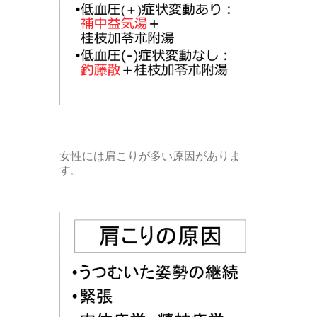
女性には肩こりが多い原因がありま
す。