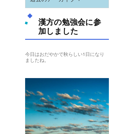
漢方の勉強会に参
加しました
今日はおだやかで秋らしい1日になり
ましたね。