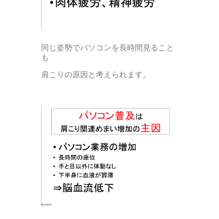
同じ姿勢でパソコンを長時間見ること
も
肩こりの原因と考えられます。