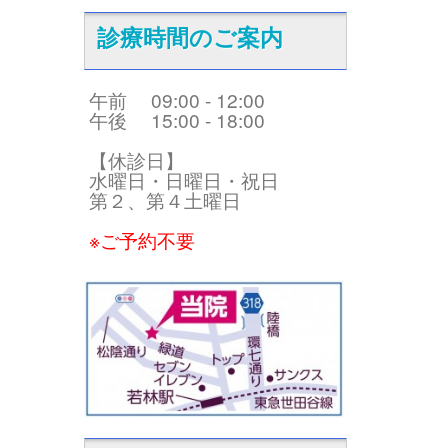
診療時間のご案内
午前 09:00 - 12:00
午後 15:00 - 18:00
【休診日】
水曜日・日曜日・祝日
第２、第４土曜日
※ご予約不要