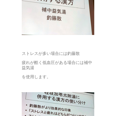
ストレスが多い場合には釣藤散
疲れが酷く低血圧がある場合には補中
益気湯
を使用します。