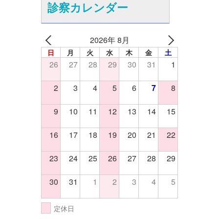
診察カレンダー
2026年 8月
日
月
火
水
木
金
土
26
27
28
29
30
31
1
2
3
4
5
6
7
8
9
10
11
12
13
14
15
16
17
18
19
20
21
22
23
24
25
26
27
28
29
30
31
1
2
3
4
5
定休日