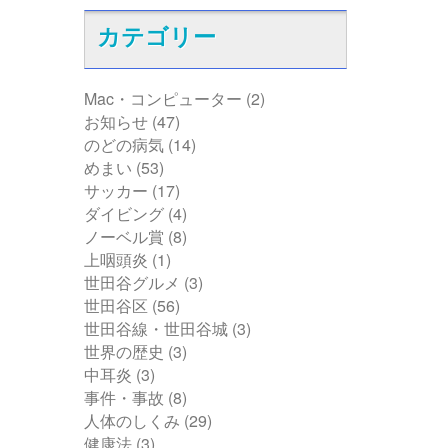
カテゴリー
Mac・コンピューター
(2)
お知らせ
(47)
のどの病気
(14)
めまい
(53)
サッカー
(17)
ダイビング
(4)
ノーベル賞
(8)
上咽頭炎
(1)
世田谷グルメ
(3)
世田谷区
(56)
世田谷線・世田谷城
(3)
世界の歴史
(3)
中耳炎
(3)
事件・事故
(8)
人体のしくみ
(29)
健康法
(3)