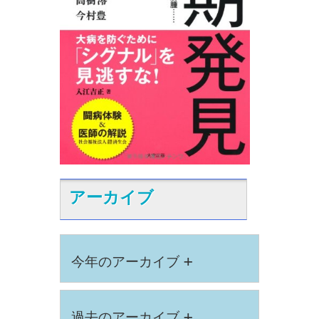
アーカイブ
+
今年のアーカイブ
+
過去のアーカイブ