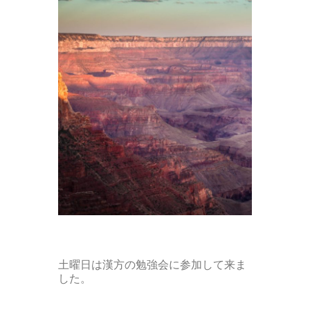
土曜日は漢方の勉強会に参加して来ま
した。