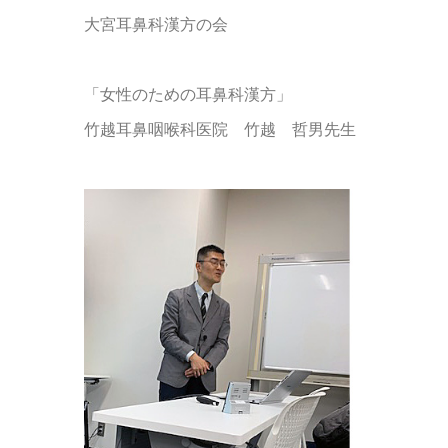
大宮耳鼻科漢方の会
「女性のための耳鼻科漢方」
竹越耳鼻咽喉科医院 竹越 哲男先生