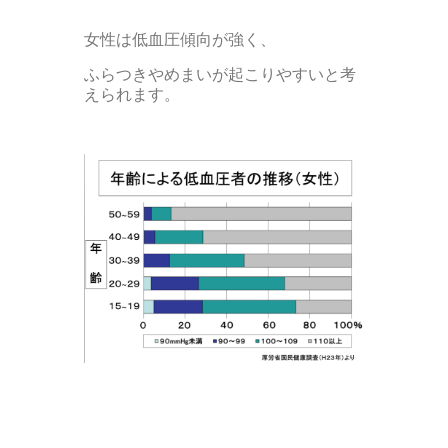
女性は低血圧傾向が強く、
ふらつきやめまいが起こりやすいと考
えられます。