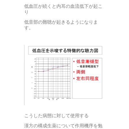
低血圧が続くと内耳の血流低下が起こ
り
低音部の難聴が起きるようになりま
す。
こうした病態に対して使用する
漢方の構成生薬について作用機序を勉