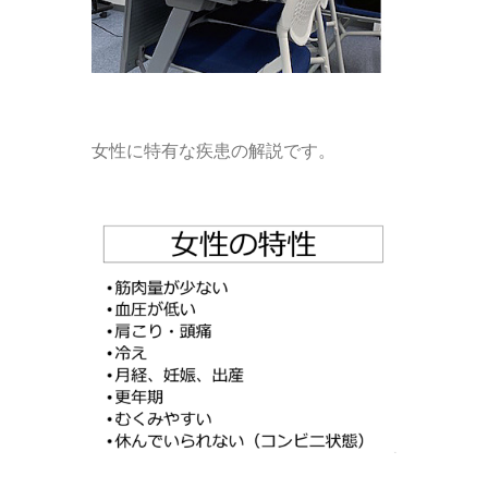
女性に特有な疾患の解説です。