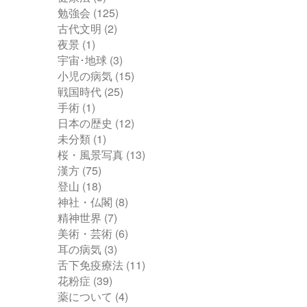
勉強会
(125)
古代文明
(2)
夜景
(1)
宇宙･地球
(3)
小児の病気
(15)
戦国時代
(25)
手術
(1)
日本の歴史
(12)
未分類
(1)
桜・風景写真
(13)
漢方
(75)
登山
(18)
神社・仏閣
(8)
精神世界
(7)
美術・芸術
(6)
耳の病気
(3)
舌下免疫療法
(11)
花粉症
(39)
薬について
(4)