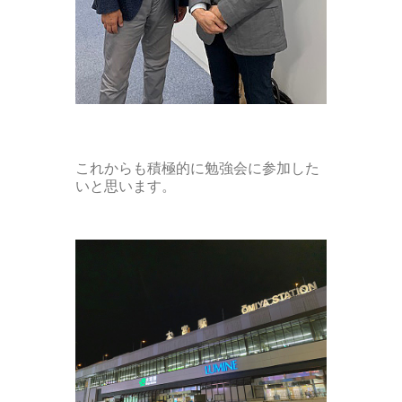
これからも積極的に勉強会に参加した
いと思います。